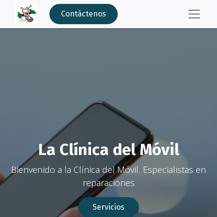
Contáctenos
La Clínica del Móvil
Bienvenido a la Clínica del Móvil. Especialistas en
reparaciones
Servicios