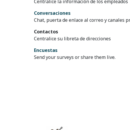
Centralice la información de los empleados
Conversaciones
Chat, puerta de enlace al correo y canales p
Contactos
Centralice su libreta de direcciones
Encuestas
Send your surveys or share them live.