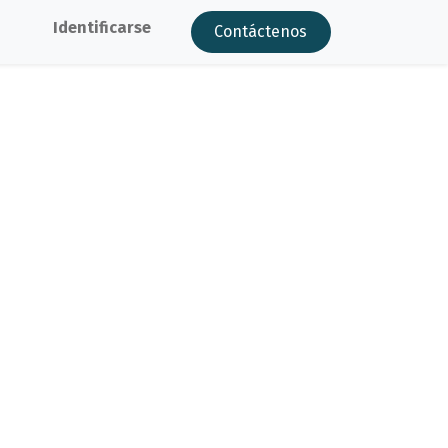
Identificarse
Contáctenos